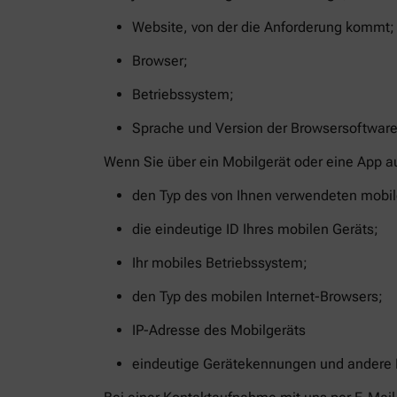
Website, von der die Anforderung kommt;
Browser;
Betriebssystem;
Sprache und Version der Browsersoftware
Wenn Sie über ein Mobilgerät oder eine App a
den Typ des von Ihnen verwendeten mobil
die eindeutige ID Ihres mobilen Geräts;
Ihr mobiles Betriebssystem;
den Typ des mobilen Internet-Browsers;
IP-Adresse des Mobilgeräts
eindeutige Gerätekennungen und andere