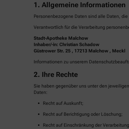
1. Allgemeine Informationen
Personenbezogene Daten sind alle Daten, die 
Verantwortlich für die Verarbeitung personenb
Stadt-Apotheke Malchow
Inhaber/-in: Christian Schadow
Güstrower Str. 25 , 17213 Malchow , Meckl
Informationen zu unserem Datenschutzbeauf
2. Ihre Rechte
Sie haben gegenüber uns unter den jeweilige
Daten:
Recht auf Auskunft;
Recht auf Berichtigung oder Löschung;
Recht auf Einschränkung der Verarbeitung