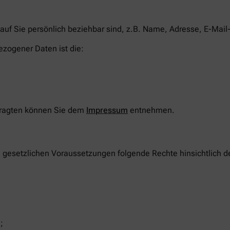
auf Sie persönlich beziehbar sind, z.B. Name, Adresse, E-Mail
ezogener Daten ist die:
tragten können Sie dem
Impressum
entnehmen.
n gesetzlichen Voraussetzungen folgende Rechte hinsichtlich 
;