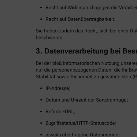
Recht auf Widerspruch gegen die Verarbe
Recht auf Datenübertragbarkeit.
Sie haben zudem das Recht, sich bei einer D
beschweren.
3. Datenverarbeitung bei Bes
Bei der bloß informatorischen Nutzung unserer
nur die personenbezogenen Daten, die Ihr Brow
Stabilität sowie Sicherheit zu gewährleisten (R
IP-Adresse;
Datum und Uhrzeit der Serveranfrage;
Referrer-URL;
Zugriffsstatus/HTTP-Statuscode;
jeweils übertragene Datenmenge;