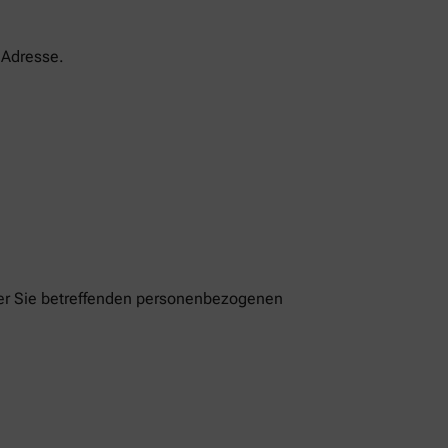
-Adresse.
der Sie betreffenden personenbezogenen