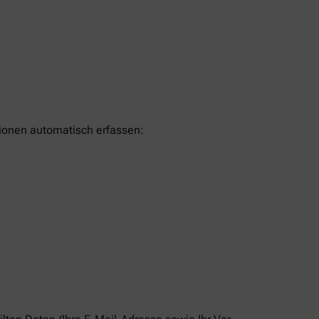
tionen automatisch erfassen: